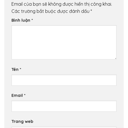
Email của bạn sẽ không được hiển thị công khai.
Các trường bắt buộc được đánh dấu
*
Bình luận
*
Tên
*
Email
*
Trang web