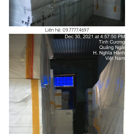
Liên hệ: 09.7777.4697