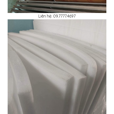
Liên hệ: 09.7777.4697