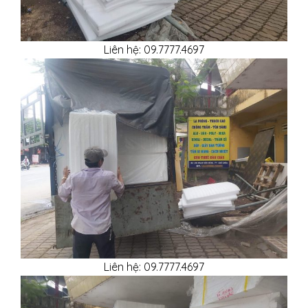
Liên hệ: 09.7777.4697
Liên hệ: 09.7777.4697