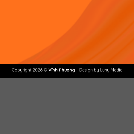
Copyright 2026 ©
Vĩnh Phượng
- Design by Luhy Media