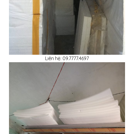
Liên hệ: 09.7777.4697