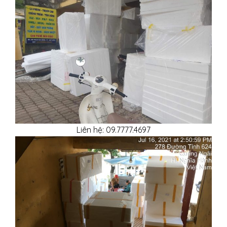
Liên hệ: 09.7777.4697