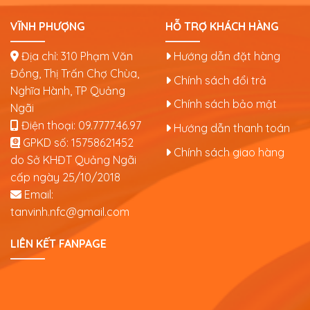
VĨNH PHƯỢNG
HỖ TRỢ KHÁCH HÀNG
Địa chỉ: 310 Phạm Văn
Hướng dẫn đặt hàng
Đồng, Thị Trấn Chợ Chùa,
Chính sách đổi trả
Nghĩa Hành, TP Quảng
Chính sách bảo mật
Ngãi
Điện thoại:
09.7777.46.97
Hướng dẫn thanh toán
GPKD số:
15758621452
Chính sách giao hàng
do Sở KHĐT Quảng Ngãi
cấp ngày 25/10/2018
Email:
tanvinh.nfc@gmail.com
LIÊN KẾT FANPAGE