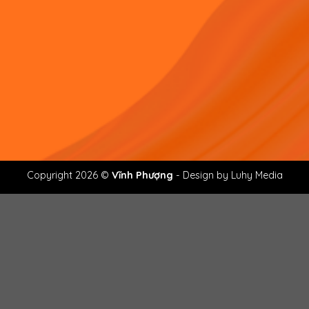
Copyright 2026 ©
Vĩnh Phượng
- Design by Luhy Media